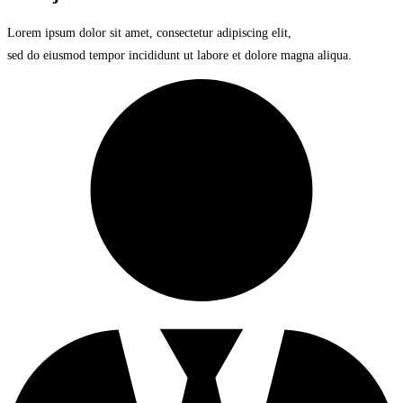
Lorem ipsum dolor sit amet, consectetur adipiscing elit,
sed do eiusmod tempor incididunt ut labore et dolore magna aliqua.