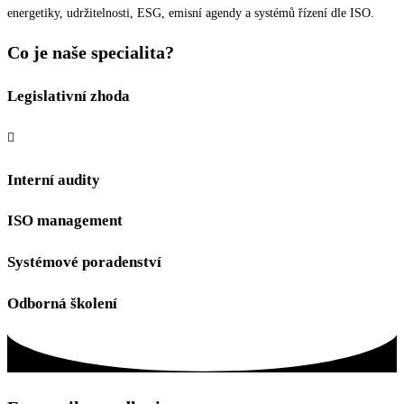
energetiky, udržitelnosti, ESG, emisní agendy a systémů řízení dle ISO.
Co je naše specialita?
Legislativní zhoda
Interní audity
ISO management
Systémové poradenství
Odborná školení