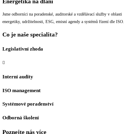
Energetika na dlani
Jsme odborníci na poradenské, auditorské a vzdělávací služby v oblasti
energetiky, udržitelnosti, ESG, emisní agendy a systémů řízení dle ISO.
Co je naše specialita?
Legislativní zhoda
Interní audity
ISO management
Systémové poradenství
Odborná školení
Poznejte nás více